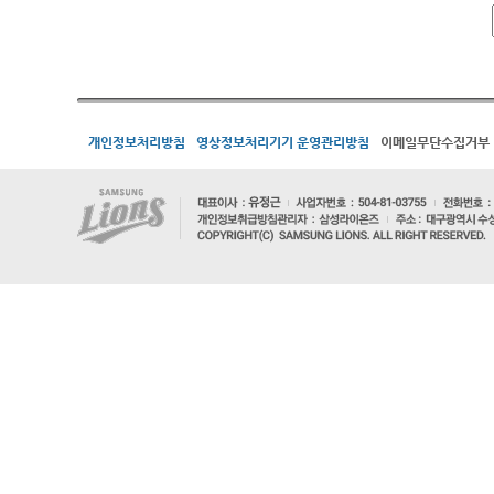
개인정보처리방침
영상정보처리기기 운영관리방침
이메일무단수집거부