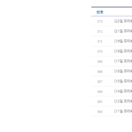
번호
[22일 프리
373
[21일 프리
372
[19일 프리
371
[18일 프리
370
[17일 프리
369
[16일 프리
368
[15일 프리
367
[14일 프리
366
[12일 프리
365
[11일 프리
364