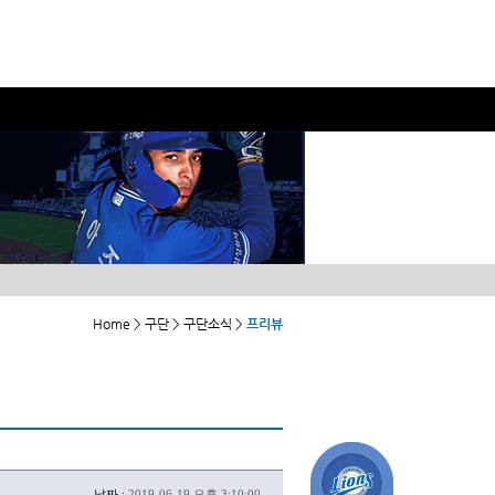
Home > 구단 > 구단소식 >
프리뷰
날짜 :
2019-06-19 오후 3:10:00