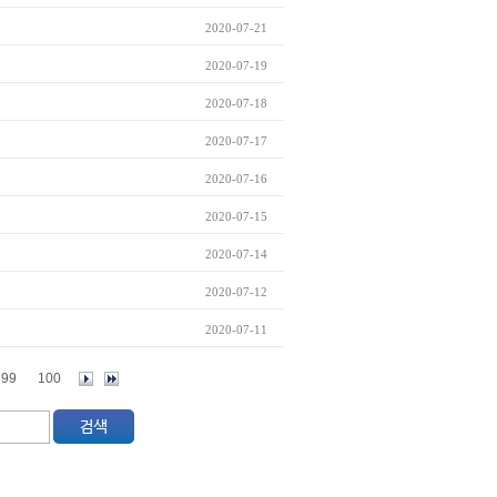
2020-07-21
2020-07-19
2020-07-18
2020-07-17
2020-07-16
2020-07-15
2020-07-14
2020-07-12
2020-07-11
99
100