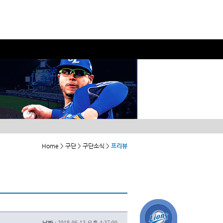
Home > 구단 > 구단소식 >
프리뷰
날짜 :
2018-06-13 오후 4:37:00