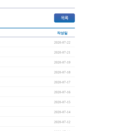
작성일
2020-07-22
2020-07-21
2020-07-19
2020-07-18
2020-07-17
2020-07-16
2020-07-15
2020-07-14
2020-07-12