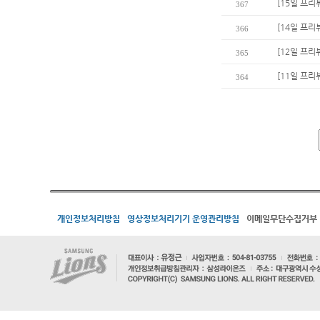
[15일 프리
367
[14일 프리
366
[12일 프리
365
[11일 프리
364
개인정보처리방침
영상정보처리기기 운영관리방침
이메일무단수집거부