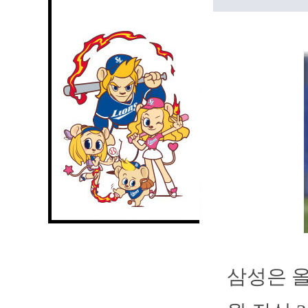
삼성은 올