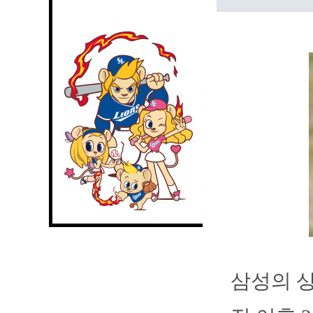
삼성의 상