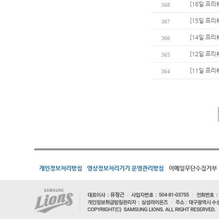
[16일 프리
368
[15일 프리
367
[14일 프리
366
[12일 프리
365
[11일 프리
364
개인정보처리방침
영상정보처리기기 운영관리방침
이메일무단수집거부