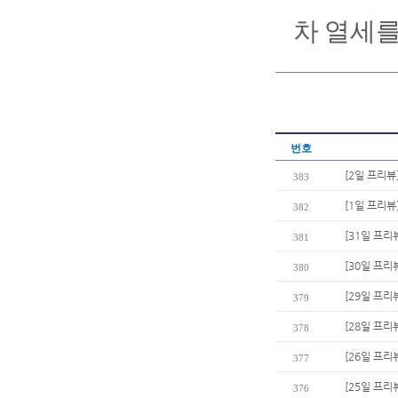
차
열세
번호
[2일 프리뷰
383
[1일 프리뷰
382
[31일 프리
381
[30일 프리
380
[29일 프리
379
[28일 프리
378
[26일 프리
377
[25일 프리
376