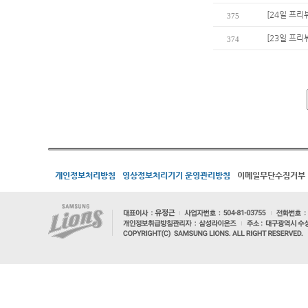
[24일 프리
375
[23일 프리
374
개인정보처리방침
영상정보처리기기 운영관리방침
이메일무단수집거부