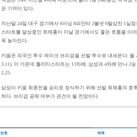
은 기억이 있다.
지난달 24일 대구 경기에서 6이닝 8피안타 2볼넷 6탈삼진 1실점
스타트를 달성중인 최채흥이 이날 경기에서도 좋은 흐름을 이어
욱 높아진다.
키움은 외국인 투수 제이크 브리검을 선발 투수로 내세운다. 올 시
3.11). 이 가운데 퀄리티스타트는 13차례. 삼성과 4차례 만나 
2.25.
삼성이 키움 최종전을 승리로 장식하기 위해 선발 최채흥의 호
하다. 브리검 공략 여부가 관건이 될 전망이다.
번호
제목