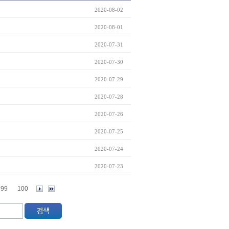
2020-08-02
2020-08-01
2020-07-31
2020-07-30
2020-07-29
2020-07-28
2020-07-26
2020-07-25
2020-07-24
2020-07-23
99
100