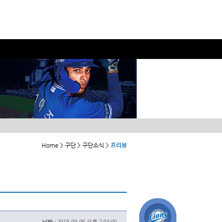
Home > 구단 > 구단소식 >
프리뷰
날짜 :
2019-09-06 오후 2:04:00