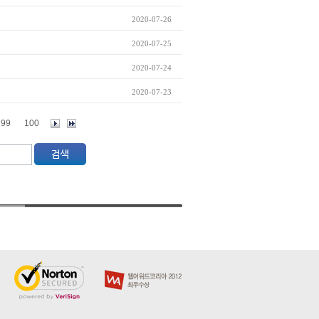
2020-07-26
2020-07-25
2020-07-24
2020-07-23
99
100