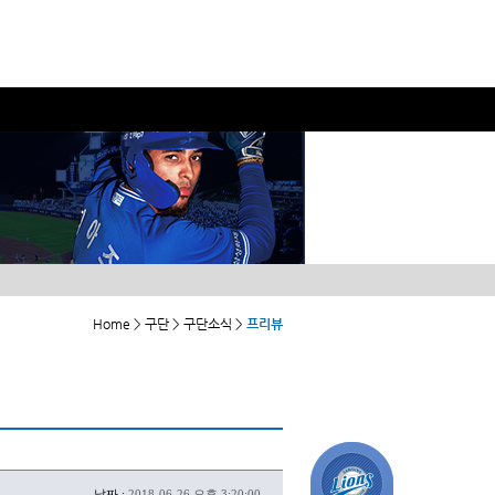
Home > 구단 > 구단소식 >
프리뷰
날짜 :
2018-06-26 오후 3:20:00