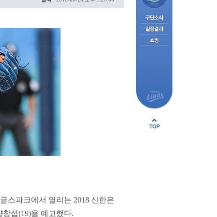
이글스파크에서 열리는 2018 신한은
창섭(19)을 예고했다.