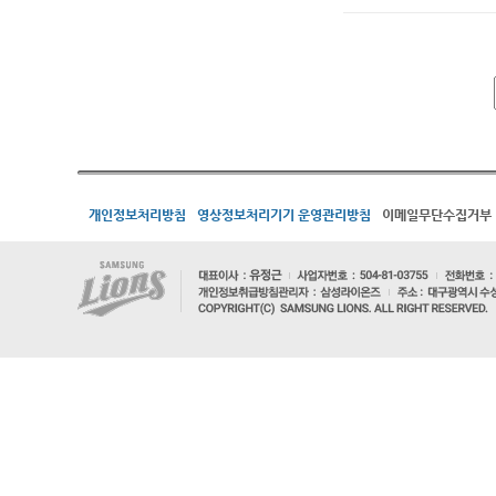
개인정보처리방침
영상정보처리기기 운영관리방침
이메일무단수집거부