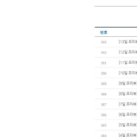
번호
[13일 프리
393
[12일 프리
392
[11일 프리
391
[10일 프리
390
[9일 프리뷰
389
[8일 프리뷰
388
[7일 프리뷰
387
[6일 프리
386
[5일 프리뷰
385
[4일 프리뷰
384