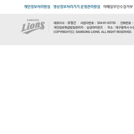
개인정보처리방침
영상정보처리기기 운영관리방침
이메일무단수집거부