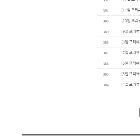
392
[11일 프리
391
[10일 프리
390
[9일 프리뷰
389
[8일 프리뷰
388
[7일 프리뷰
387
[6일 프리
386
[5일 프리뷰
385
[4일 프리뷰
384