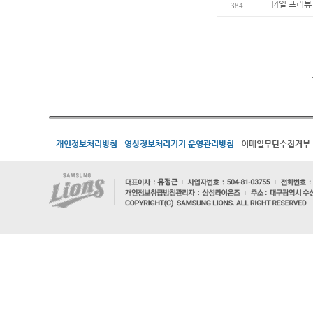
[4일 프리뷰
384
개인정보처리방침
영상정보처리기기 운영관리방침
이메일무단수집거부