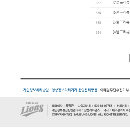
[7일 프리뷰
387
[6일 프리
386
[5일 프리뷰
385
[4일 프리뷰
384
개인정보처리방침
영상정보처리기기 운영관리방침
이메일무단수집거부