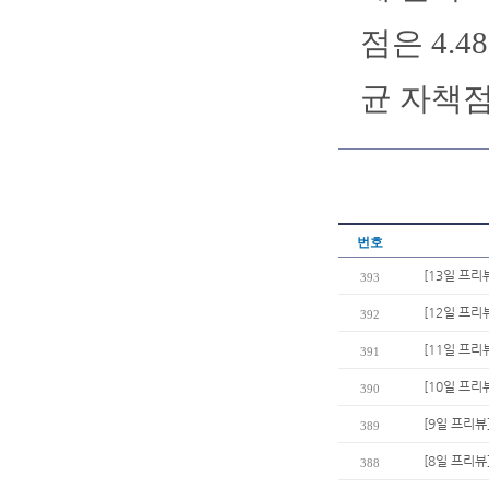
점은 4.
균 자책점은
번호
[13일 프리
393
[12일 프리
392
[11일 프리
391
[10일 프리
390
[9일 프리뷰
389
[8일 프리뷰
388