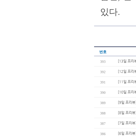
있다.
번호
[13일 프리
393
[12일 프리
392
[11일 프리
391
[10일 프리
390
[9일 프리뷰
389
[8일 프리뷰
388
[7일 프리뷰
387
[6일 프리
386