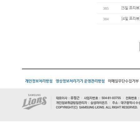
[5일 프리뷰
385
[4일 프리뷰
384
개인정보처리방침
영상정보처리기기 운영관리방침
이메일무단수집거부