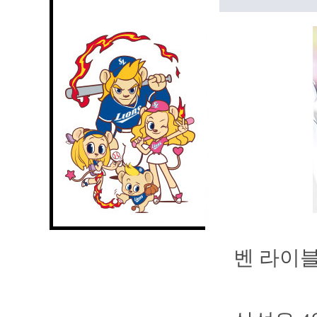
벤 라이블