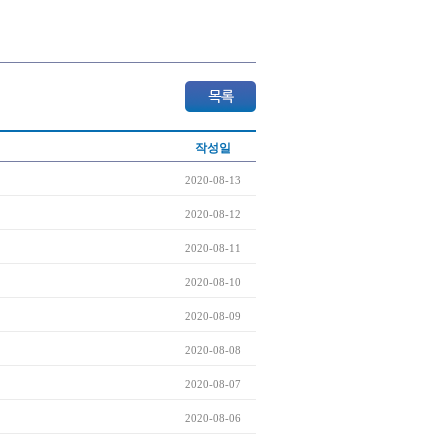
작성일
2020-08-13
2020-08-12
2020-08-11
2020-08-10
2020-08-09
2020-08-08
2020-08-07
2020-08-06