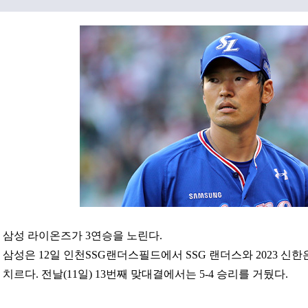
삼성 라이온즈가 3연승을 노린다.
삼성은 12일 인천SSG랜더스필드에서 SSG 랜더스와 2023 신한은
치르다. 전날(11일) 13번째 맞대결에서는 5-4 승리를 거뒀다.