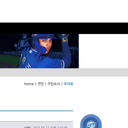
Home > 구단 > 구단소식 >
프리뷰
날짜 :
2023-08-12 오후 4:31:00