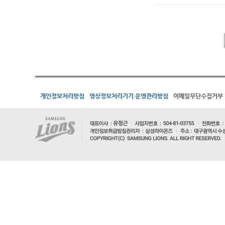
개인정보처리방침
영상정보처리기기 운영관리방침
이메일무단수집거부