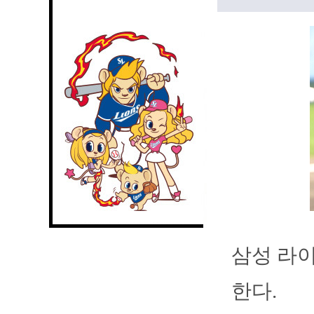
삼성 라
한다.