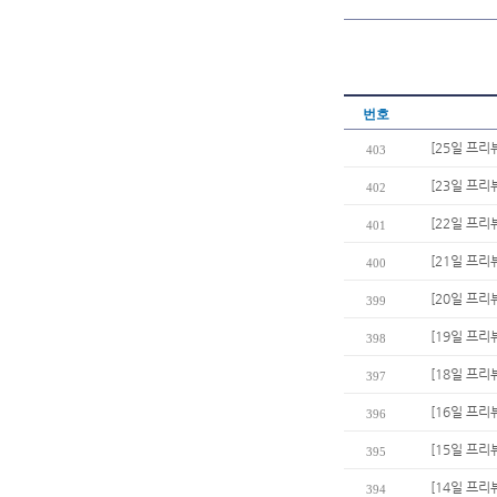
번호
[25일 프리
403
[23일 프리
402
[22일 프리
401
[21일 프리뷰
400
[20일 프리
399
[19일 프리
398
[18일 프리
397
[16일 프리
396
[15일 프리
395
[14일 프
394