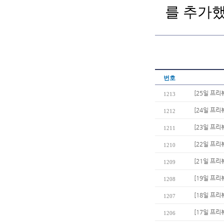
를 추가했
번호
[25일 프리
1213
[24일 프리
1212
[23일 프리
1211
[22일 프리
1210
[21일 프리뷰
1209
[19일 프리
1208
[18일 프리
1207
[17일 프리
1206