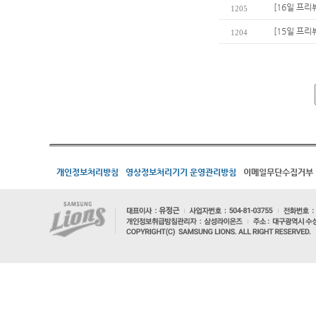
[16일 프리
1205
[15일 프리
1204
개인정보처리방침
영상정보처리기기 운영관리방침
이메일무단수집거부