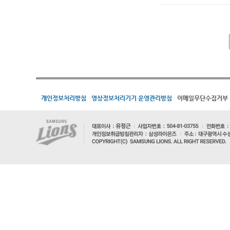
개인정보처리방침
영상정보처리기기 운영관리방침
이메일무단수집거부