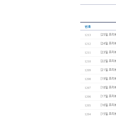
번호
[25일 프리
1213
[24일 프리
1212
[23일 프리
1211
[22일 프리
1210
[21일 프리뷰
1209
[19일 프리
1208
[18일 프리
1207
[17일 프리
1206
[16일 프리
1205
[15일 프리
1204