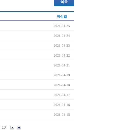
작성일
2026-04-25
2026-04-24
2026-04-23
2026-04-22
2026-04-21
2026-04-19
2026-04-18
2026-04-17
2026-04-16
2026-04-15
10