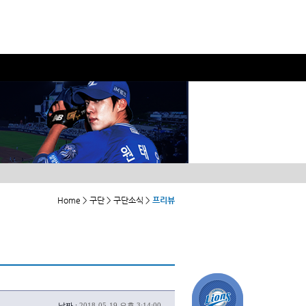
Home > 구단 > 구단소식 >
프리뷰
날짜 :
2018-05-19 오후 3:14:00