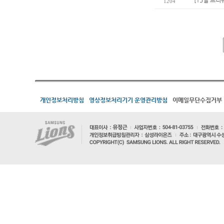
[15일 프리
1204
개인정보처리방침
영상정보처리기기 운영관리방침
이메일무단수집거부