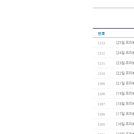
번호
[25일 프리
1213
[24일 프리
1212
[23일 프리
1211
[22일 프리
1210
[21일 프리뷰
1209
[19일 프리
1208
[18일 프리
1207
[17일 프리
1206
[16일 프리
1205