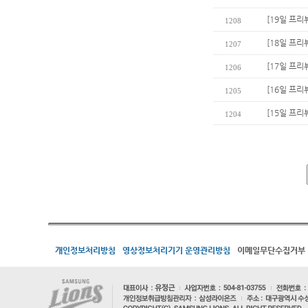
[19일 프리
1208
[18일 프리
1207
[17일 프리
1206
[16일 프리
1205
[15일 프리
1204
개인정보처리방침
영상정보처리기기 운영관리방침
이메일무단수집거부