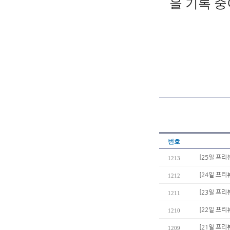
을
기록
중
번호
[25일 프리
1213
[24일 프리
1212
[23일 프리
1211
[22일 프리
1210
[21일 프리뷰
1209