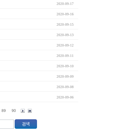
2020-09-17
2020-09-16
2020-09-15
2020-09-13
2020-09-12
2020-09-11
2020-09-10
2020-09-09
2020-09-08
2020-09-06
89
90