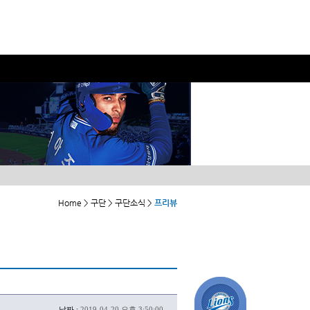
Home > 구단 > 구단소식 >
프리뷰
날짜 :
2019-04-20 오후 3:50:00