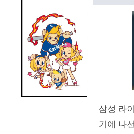
삼성 라이
기에 나선