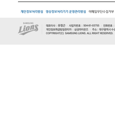
개인정보처리방침
영상정보처리기기 운영관리방침
이메일무단수집거부