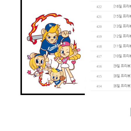
[16일 프리
422
[15일 프리
421
[13일 프리
420
[12일 프리
419
[11일 프리
418
[10일 프리
417
[9일 프리뷰
416
[8일 프리뷰
415
[6일 프리뷰
414