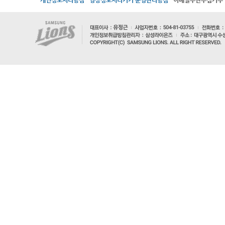
개인정보처리방침
영상정보처리기기 운영관리방침
이메일무단수집거부