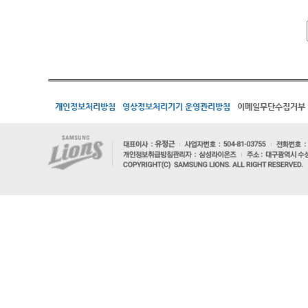
개인정보처리방침
영상정보처리기기 운영관리방침
이메일무단수집거부