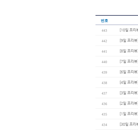
번호
[10일 프리
443
[9일 프리뷰
442
[8일 프리뷰
441
[7일 프리뷰
440
[6일 프리뷰]
439
[4일 프리뷰
438
[3일 프리뷰
437
[2일 프리뷰
436
[1일 프리뷰
435
[30일 프리뷰
434