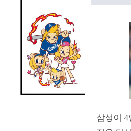
삼성이 4