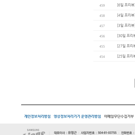
[6일 프리뷰
459
[4일 프리뷰
458
[3일 프리뷰
457
[30일 프리
456
[27일 프리
455
[25일 프리
454
개인정보처리방침
영상정보처리기기 운영관리방침
이메일무단수집거부