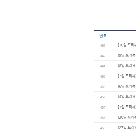
번호
[10일 프리
463
[9일 프리뷰
462
[8일 프리뷰
461
[7일 프리뷰
460
[6일 프리뷰
459
[4일 프리뷰
458
[3일 프리뷰
457
[30일 프리
456
[27일 프리
455