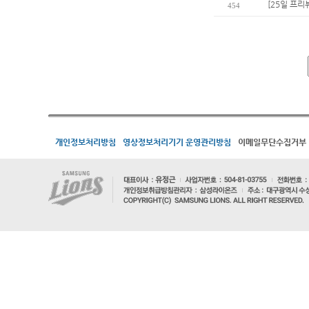
[25일 프리
454
개인정보처리방침
영상정보처리기기 운영관리방침
이메일무단수집거부