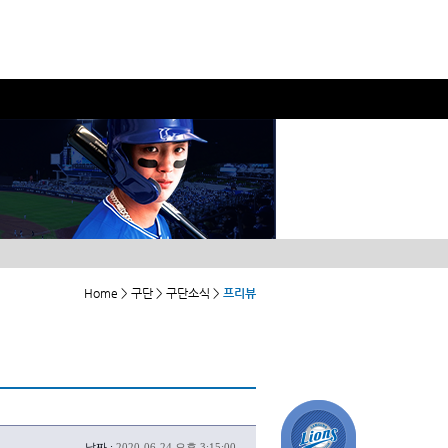
Home > 구단 > 구단소식 >
프리뷰
날짜 :
2020-06-24 오후 3:15:00