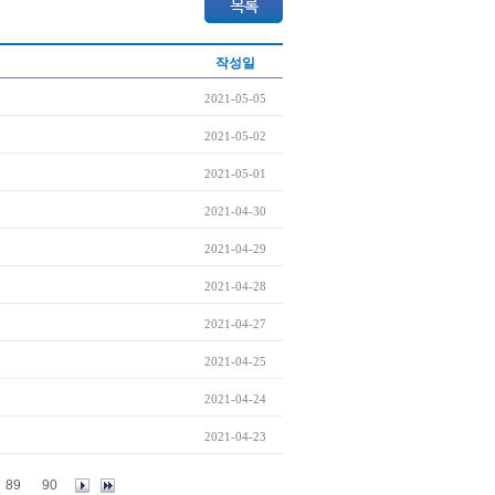
작성일
2021-05-05
2021-05-02
2021-05-01
2021-04-30
2021-04-29
2021-04-28
2021-04-27
2021-04-25
2021-04-24
2021-04-23
89
90