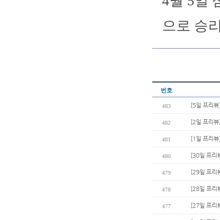
4월 5일
으로 승리
번호
[5일 프리뷰
483
[2일 프리뷰
482
[1일 프리뷰
481
[30일 프리
480
[29일 프리
479
[28일 프리
478
[27일 프리
477