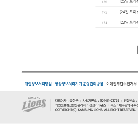
[25일 프
476
[24일 프리
475
[23일 프리뷰
474
개인정보처리방침
영상정보처리기기 운영관리방침
이메일무단수집거부