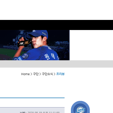
Home > 구단 > 구단소식 >
프리뷰
날짜 :
2020-08-19 오전 11:11:00