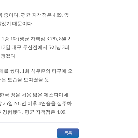
중이다. 평균 자책점은 4.69. 옆
않았기 때문이다.
승 1패(평균 자책점 3.78), 8월 2
 13일 대구 두산전에서 5이닝 3피
 챙겼다.
멍에를 썼다. 1회 심우준의 타구에 오
은 모습을 보여줬을 듯.
 한국 땅을 처음 밟은 데스파이네
달 25일 NC전 이후 4연승을 질주하
경험했다. 평균 자책점은 4.09.