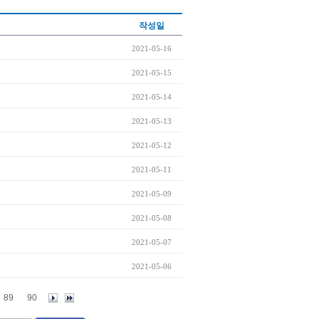
작성일
2021-05-16
2021-05-15
2021-05-14
2021-05-13
2021-05-12
2021-05-11
2021-05-09
2021-05-08
2021-05-07
2021-05-06
89
90