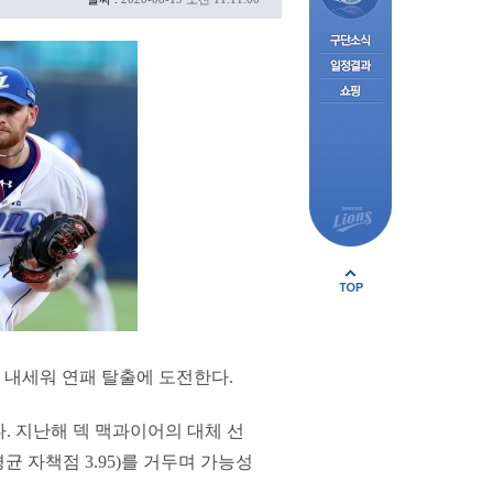
를 내세워 연패 탈출에 도전한다.
. 지난해 덱 맥과이어의 대체 선
균 자책점 3.95)를 거두며 가능성