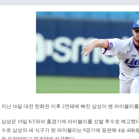
지난 16일 대전 한화전 이후 2연패에 빠진 삼성이 벤 라이블리
삼성은 19일 KT와의 홈경기에 라이블리를 선발 투수로 예고했다
수로 삼성의 새 식구가 된 라이블리는 9경기에 등판해 4승 4패(평
을 인정받았고 재계약에 성공했다.