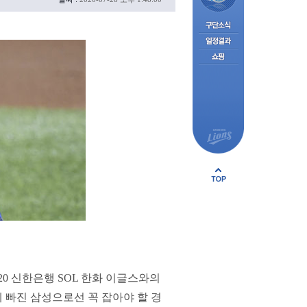
0 신한은행 SOL 한화 이글스와의
 빠진 삼성으로선 꼭 잡아야 할 경