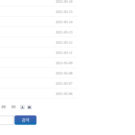
2021-05-16
2021-05-15
2021-05-14
2021-05-13
2021-05-12
2021-05-11
2021-05-09
2021-05-08
2021-05-07
2021-05-06
89
90