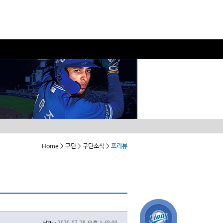
Home > 구단 > 구단소식 >
프리뷰
날짜 :
2020-07-28 오후 1:48:00