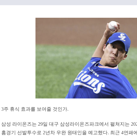
3주 휴식 효과를 보여줄 것인가.
삼성 라이온즈는 29일 대구 삼성라이온즈파크에서 펼쳐지는 202
홈경기 선발투수로 2년차 우완 원태인을 예고했다. 최근 4연패에