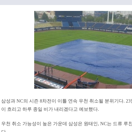
삼성과 NC의 시즌 8차전이 이틀 연속 우천 취소될 분위기다. 
이 흐리고 하루 종일 비가 내리겠다고 예보했다.
우천 취소 가능성이 높은 가운데 삼성은 원태인, NC는 드류 루
다.