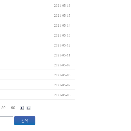
2021-05-16
2021-05-15
2021-05-14
2021-05-13
2021-05-12
2021-05-11
2021-05-09
2021-05-08
2021-05-07
2021-05-06
89
90