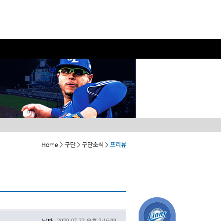
Home > 구단 > 구단소식 >
프리뷰
날짜 :
2020-07-23 오후 3:16:00