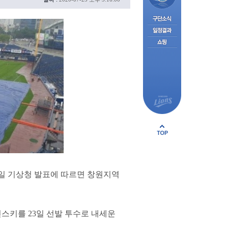
23일 기상청 발표에 따르면 창원지역
친스키를 23일 선발 투수로 내세운