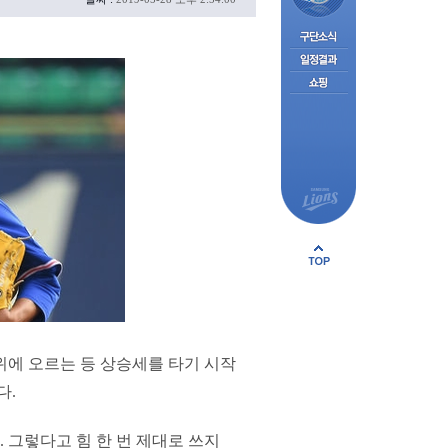
6위에 오르는 등 상승세를 타기 시작
다.
. 그렇다고 힘 한 번 제대로 쓰지