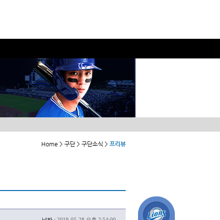
Home > 구단 > 구단소식 >
프리뷰
날짜 :
2019-05-28 오후 2:54:00