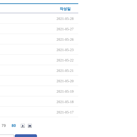
작성일
2021-05-28
2021-05-27
2021-05-26
2021-05-23
2021-05-22
2021-05-21
2021-05-20
2021-05-19
2021-05-18
2021-05-17
79
80