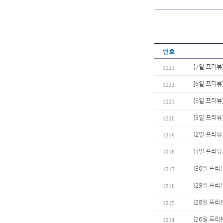
번호
[7일 프리뷰
1223
[6일 프리뷰
1222
[5일 프리뷰
1221
[3일 프리
1220
[2일 프리뷰
1219
[1일 프리뷰
1218
[30일 프리
1217
[29일 프리
1216
[28일 프리
1215
[26일 프리
1214