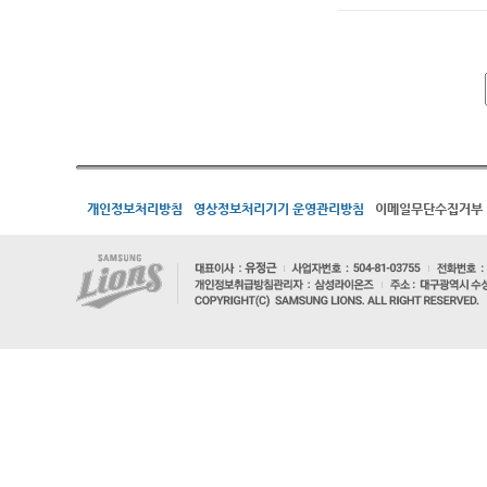
개인정보처리방침
영상정보처리기기 운영관리방침
이메일무단수집거부