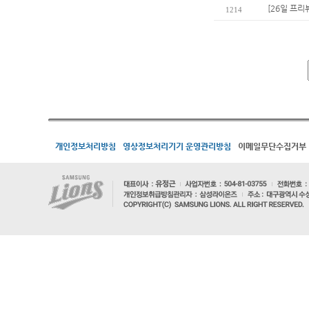
[26일 프리
1214
개인정보처리방침
영상정보처리기기 운영관리방침
이메일무단수집거부