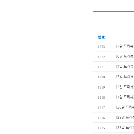
번호
[7일 프리뷰
1223
[6일 프리뷰
1222
[5일 프리뷰
1221
[3일 프리
1220
[2일 프리뷰
1219
[1일 프리뷰
1218
[30일 프리
1217
[29일 프리
1216
[28일 프리
1215