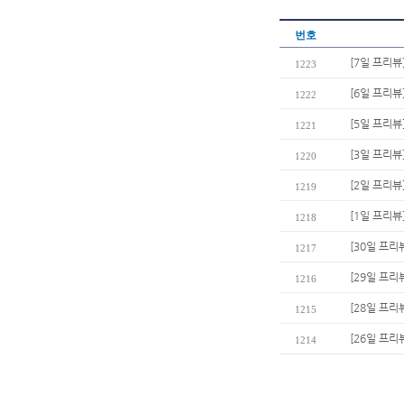
번호
[7일 프리뷰
1223
[6일 프리뷰
1222
[5일 프리뷰
1221
[3일 프리
1220
[2일 프리뷰
1219
[1일 프리뷰
1218
[30일 프리
1217
[29일 프리
1216
[28일 프리
1215
[26일 프리
1214