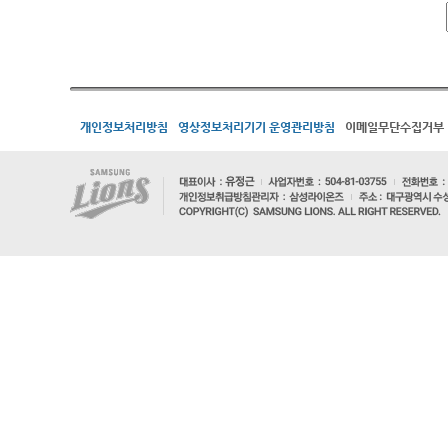
개인정보처리방침
영상정보처리기기 운영관리방침
이메일무단수집거부