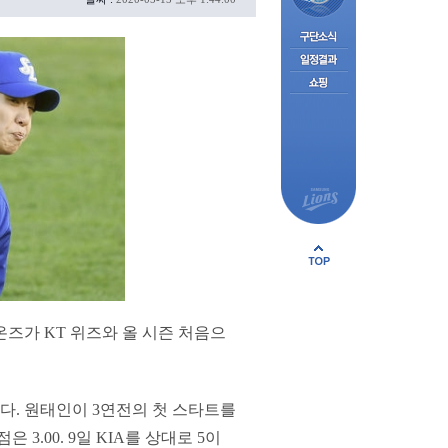
즈가 KT 위즈와 올 시즌 처음으
다. 원태인이 3연전의 첫 스타트를
3.00. 9일 KIA를 상대로 5이