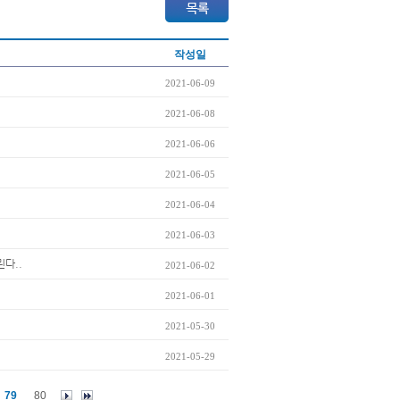
작성일
2021-06-09
2021-06-08
2021-06-06
2021-06-05
2021-06-04
2021-06-03
린다..
2021-06-02
2021-06-01
2021-05-30
2021-05-29
79
80