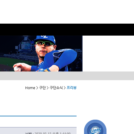
Home > 구단 > 구단소식 >
프리뷰
날짜 :
2020-05-15 오후 1:44:00