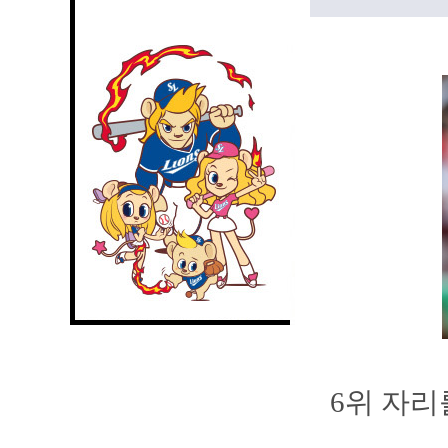
6위 자리