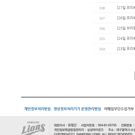
[27일 프리
558
[26일 프리
557
[25일 브리
556
[24일 프리
555
[23일 프리
554
개인정보처리방침
영상정보처리기기 운영관리방침
이메일무단수집거부