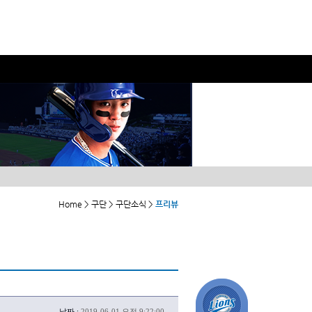
Home > 구단 > 구단소식 >
프리뷰
날짜 :
2019-06-01 오전 9:22:00