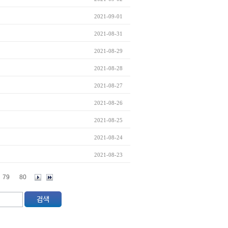
2021-09-01
2021-08-31
2021-08-29
2021-08-28
2021-08-27
2021-08-26
2021-08-25
2021-08-24
2021-08-23
79
80