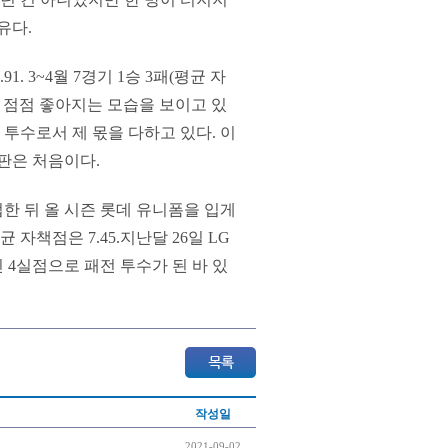
유다.
. 3~4월 7경기 1승 3패(평균 자
0)로 점점 좋아지는 모습을 보이고 있
 투수로서 제 몫을 다하고 있다. 이
판은 처음이다.
한 뒤 올 시즌 롯데 유니폼을 입게
자책점은 7.45.지난달 26일 LG
 4실점으로 패전 투수가 된 바 있
작성일
2021-09-02