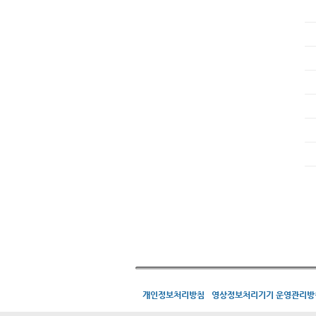
개인정보처리방침
영상정보처리기기 운영관리방