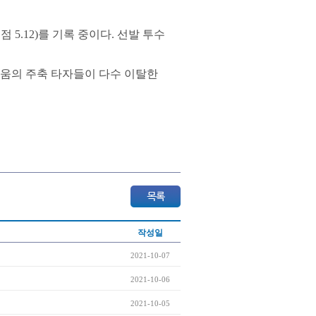
 5.12)를 기록 중이다. 선발 투수
키움의 주축 타자들이 다수 이탈한
작성일
2021-10-07
2021-10-06
2021-10-05