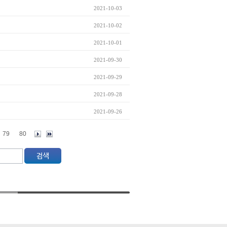
2021-10-03
2021-10-02
2021-10-01
2021-09-30
2021-09-29
2021-09-28
2021-09-26
79
80