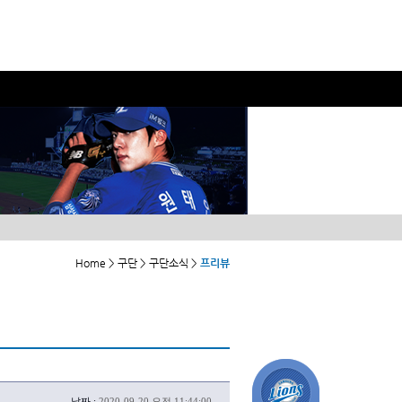
Home > 구단 > 구단소식 >
프리뷰
날짜 :
2020-09-20 오전 11:44:00