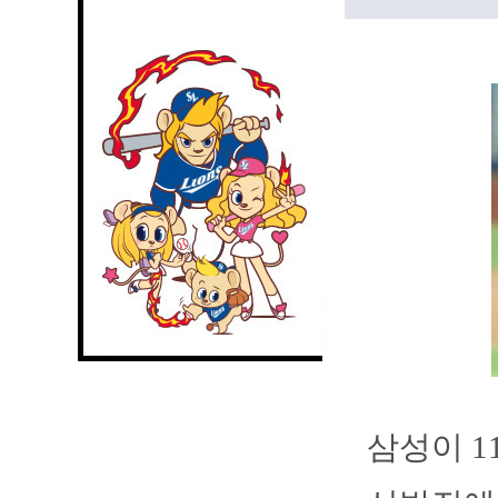
삼성이 1