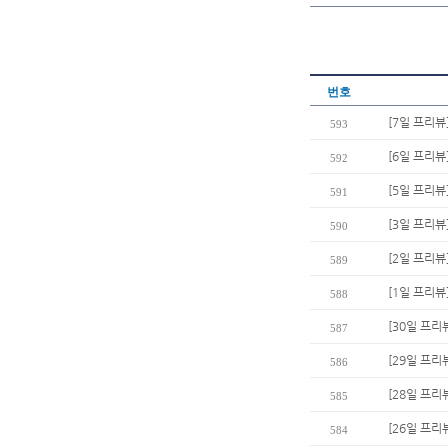
번호
[7일 프리뷰
593
[6일 프리뷰
592
[5일 프리뷰
591
[3일 프리뷰
590
[2일 프리뷰]
589
[1일 프리
588
[30일 프리
587
[29일 프리
586
[28일 프리
585
[26일 프리
584