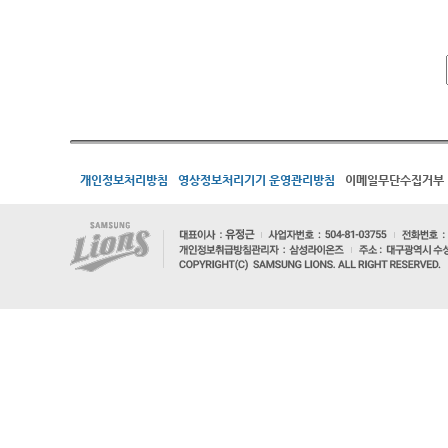
개인정보처리방침
영상정보처리기기 운영관리방침
이메일무단수집거부