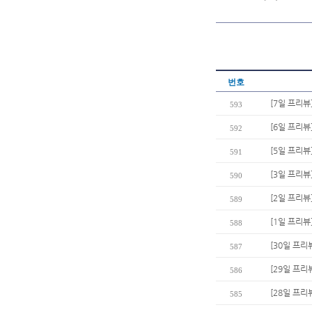
번호
[7일 프리뷰
593
[6일 프리뷰
592
[5일 프리뷰
591
[3일 프리뷰
590
[2일 프리뷰]
589
[1일 프리
588
[30일 프리
587
[29일 프리
586
[28일 프리
585