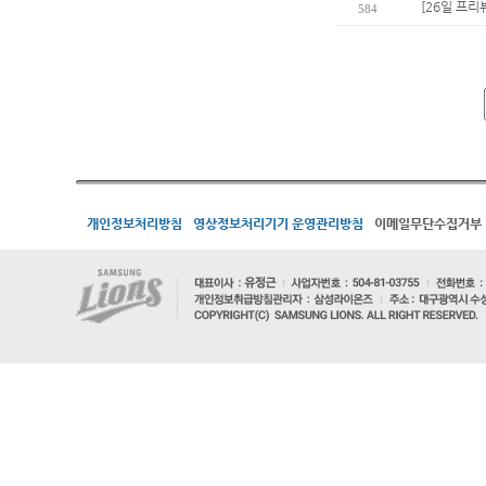
[26일 프리
584
개인정보처리방침
영상정보처리기기 운영관리방침
이메일무단수집거부