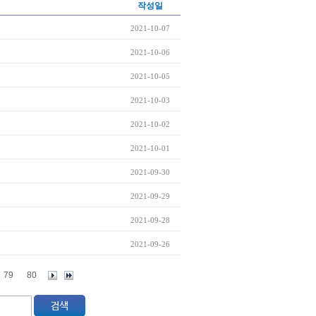
작성일
2021-10-07
2021-10-06
2021-10-05
2021-10-03
2021-10-02
2021-10-01
2021-09-30
2021-09-29
2021-09-28
2021-09-26
79
80