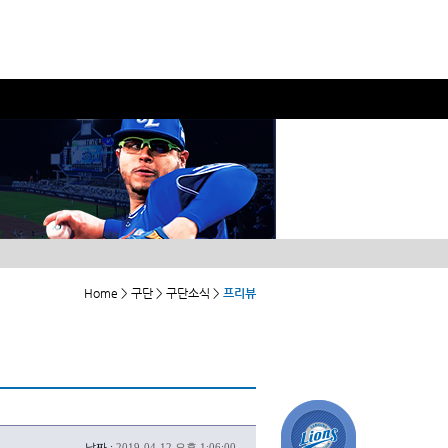
Home > 구단 > 구단소식 >
프리뷰
날짜 :
2019-04-12 오후 1:06:00