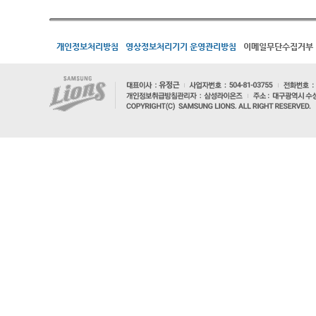
개인정보처리방침
영상정보처리기기 운영관리방침
이메일무단수집거부