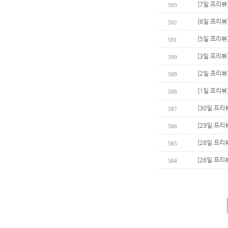
[7일 프리뷰
593
[6일 프리뷰
592
[5일 프리뷰
591
[3일 프리뷰
590
[2일 프리뷰]
589
[1일 프리
588
[30일 프리
587
[29일 프리
586
[28일 프리
585
[26일 프리
584