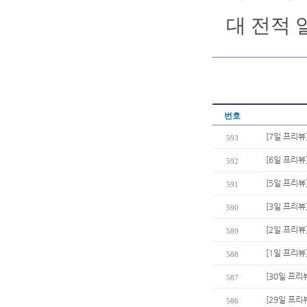
대 전적 
번호
[7일 프리뷰
593
[6일 프리뷰
592
[5일 프리뷰
591
[3일 프리뷰
590
[2일 프리뷰]
589
[1일 프리
588
[30일 프리
587
[29일 프리
586