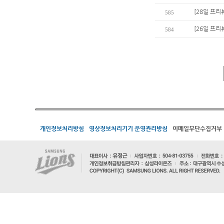
[28일 프리
585
[26일 프리
584
개인정보처리방침
영상정보처리기기 운영관리방침
이메일무단수집거부