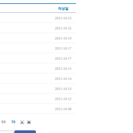
작성일
2021-10-23
2021-10-22
2021-10-19
2021-10-17
2021-10-17
2021-10-15
2021-10-14
2021-10-13
세
2021-10-12
2021-10-08
69
70