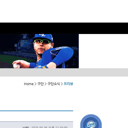
Home > 구단 > 구단소식 >
프리뷰
날짜 :
2020-06-06 오후 12:40:00