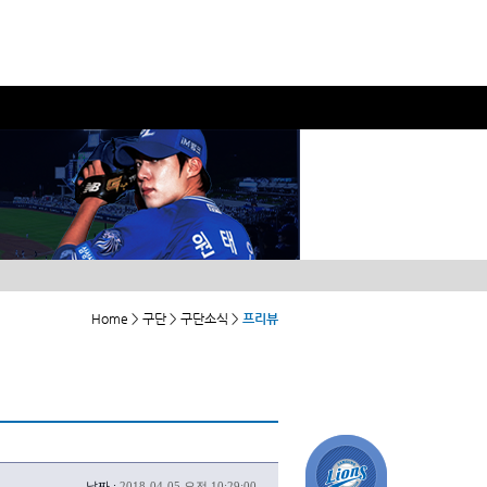
Home > 구단 > 구단소식 >
프리뷰
날짜 :
2018-04-05 오전 10:29:00