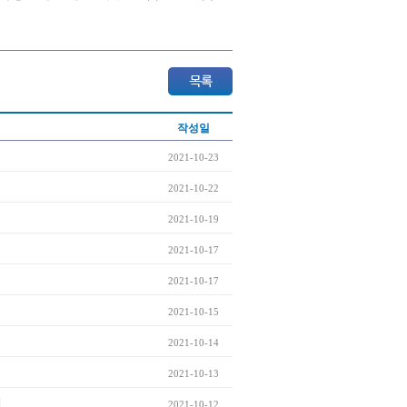
작성일
2021-10-23
2021-10-22
2021-10-19
2021-10-17
2021-10-17
2021-10-15
2021-10-14
2021-10-13
세
2021-10-12