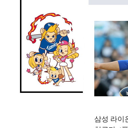
삼성 라이