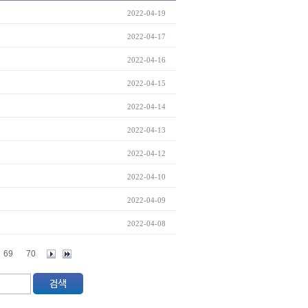
2022-04-19
2022-04-17
2022-04-16
2022-04-15
2022-04-14
2022-04-13
2022-04-12
2022-04-10
2022-04-09
2022-04-08
69
70