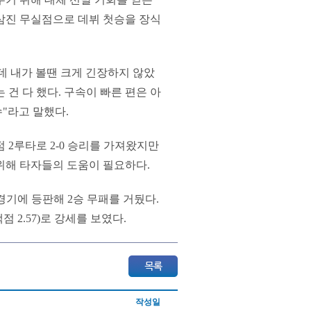
탈삼진 무실점으로 데뷔 첫승을 장식
데 내가 볼땐 크게 긴장하지 않았
 건 다 했다. 구속이 빠른 편은 아
"라고 말했다.
점 2루타로 2-0 승리를 가져왔지만
위해 타자들의 도움이 필요하다.
4경기에 등판해 2승 무패를 거뒀다.
점 2.57)로 강세를 보였다.
작성일