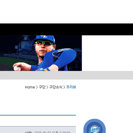
Home > 구단 > 구단소식 >
프리뷰
날짜 :
2020-06-03 오후 3:29:00